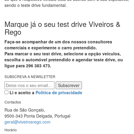
sendo o teste drive fundamental.
Marque já o seu test drive Viveiros &
Rego
Faça-se acompanhar de um dos nossos consultores
comerciais e experimente o carro pretendido.
Para marcar o seu test drive, selecione a opção veículos,
escolha o automóvel pretendido e agendar teste drive, ou
ligue para 296 383 473.
SUBSCREVA A NEWSLETTER
Li e aceito a
Política de privacidade
Contactos
Rua de São Gonçalo,
9500-343 Ponta Delgada, Portugal
geral@viveirosrego.com
Horário