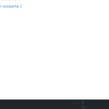
er campanha