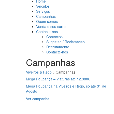
Home
Veículos
Serviços
Campanhas
Quem somos
Venda o seu carro
Contacte-nos
Contactos
Sugestão / Reclamação
Recrutamento
Contacte-nos
Campanhas
Viveiros & Rego
>
Campanhas
Mega Poupança – Viaturas até 12.980€
Mega Poupança na Viveiros e Rego, só até 31 de
Agosto
Ver campanha