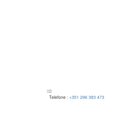
Telefone :
+351 296 383 473