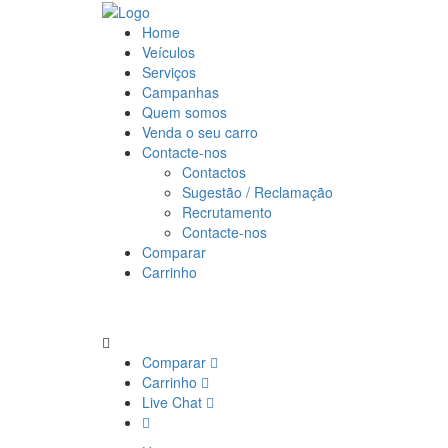
Home
Veículos
Serviços
Campanhas
Quem somos
Venda o seu carro
Contacte-nos
Contactos
Sugestão / Reclamação
Recrutamento
Contacte-nos
Comparar
Carrinho
Comparar
Carrinho
Live Chat