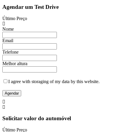
Agendar um Test Drive
Último Preço
Nome
Email
Telefone
Melhor altura
I agree with storaging of my data by this website.
Agendar
Solicitar valor do automóvel
Último Preço