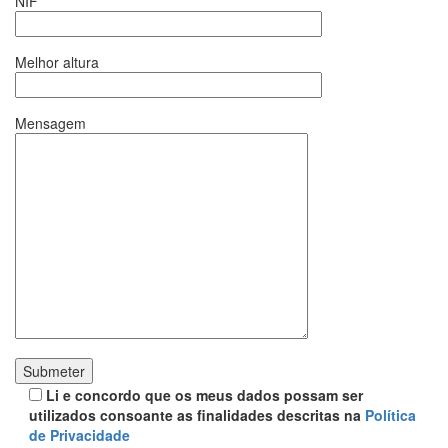
NIF
Melhor altura
Mensagem
Li e concordo que os meus dados possam ser
utilizados consoante as finalidades descritas na
Política
de Privacidade