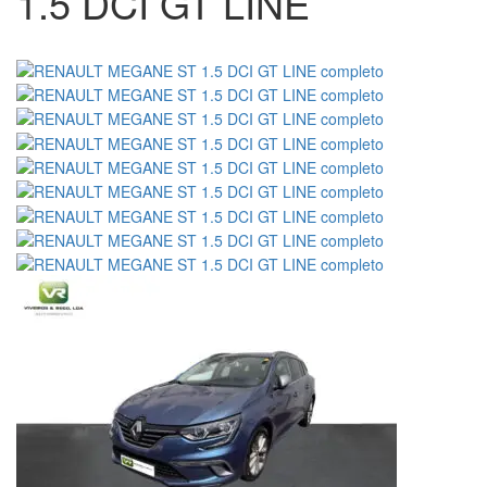
1.5 DCI GT LINE