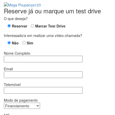
Reserve já ou marque um test drive
O que deseja?
Reservar
Marcar Test Drive
Interessado/a em realizar uma vídeo-chamada?
Não
Sim
Nome Completo
Email
Telemóvel
Modo de pagamento