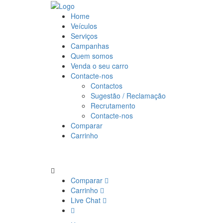
Home
Veículos
Serviços
Campanhas
Quem somos
Venda o seu carro
Contacte-nos
Contactos
Sugestão / Reclamação
Recrutamento
Contacte-nos
Comparar
Carrinho
Comparar
Carrinho
Live Chat