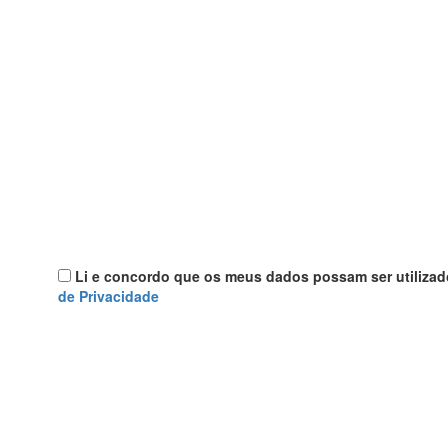
Li e concordo que os meus dados possam ser utilizad
de Privacidade