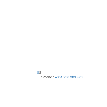
Telefone :
+351 296 383 473