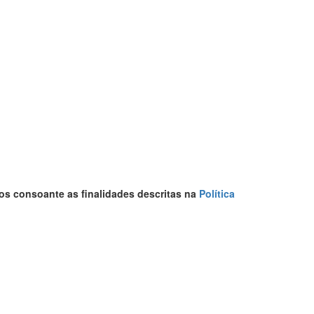
os consoante as finalidades descritas na
Política