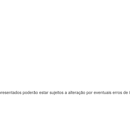
resentados poderão estar sujeitos a alteração por eventuais erros de