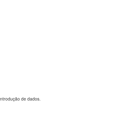
 introdução de dados.