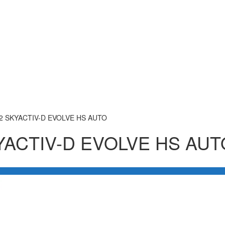
.2 SKYACTIV-D EVOLVE HS AUTO
YACTIV-D EVOLVE HS AUT