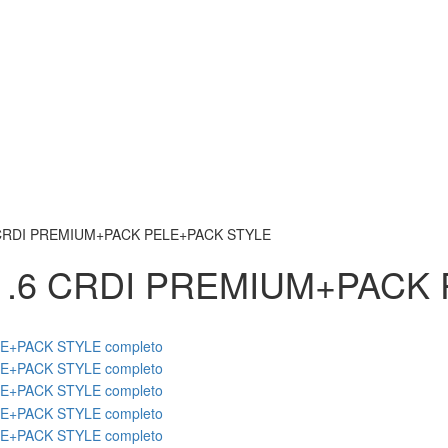
CRDI PREMIUM+PACK PELE+PACK STYLE
.6 CRDI PREMIUM+PACK