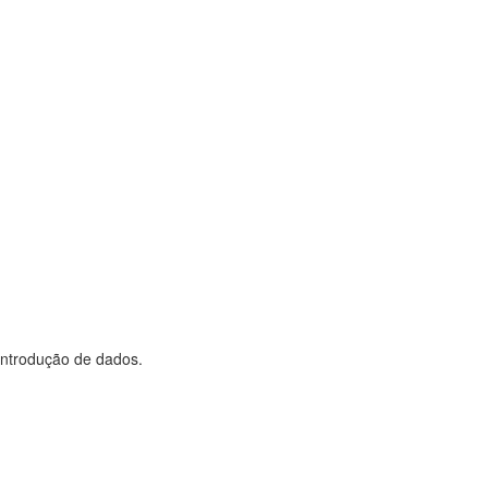
 introdução de dados.