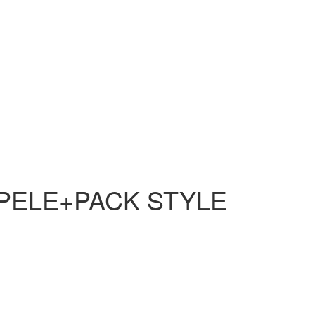
 PELE+PACK STYLE