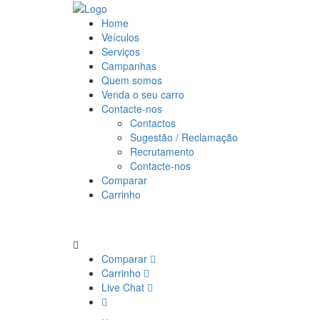
Home
Veículos
Serviços
Campanhas
Quem somos
Venda o seu carro
Contacte-nos
Contactos
Sugestão / Reclamação
Recrutamento
Contacte-nos
Comparar
Carrinho
Comparar
Carrinho
Live Chat