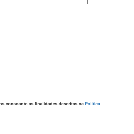
os consoante as finalidades descritas na
Política