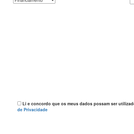
Li e concordo que os meus dados possam ser utilizad
de Privacidade