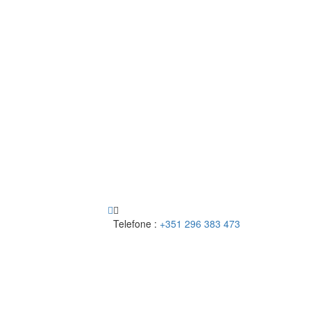
Telefone :
+351 296 383 473