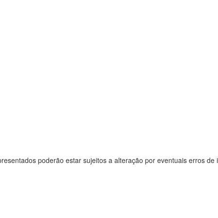
resentados poderão estar sujeitos a alteração por eventuais erros de