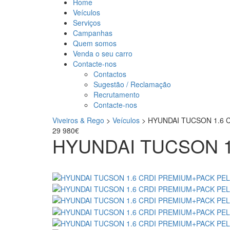
Home
Veículos
Serviços
Campanhas
Quem somos
Venda o seu carro
Contacte-nos
Contactos
Sugestão / Reclamação
Recrutamento
Contacte-nos
Viveiros & Rego
>
Veículos
>
HYUNDAI TUCSON 1.6 
29 980€
HYUNDAI TUCSON 1